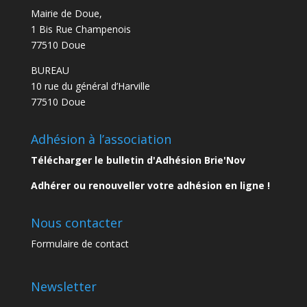
Mairie de Doue,
1 Bis Rue Champenois
77510 Doue
BUREAU
10 rue du général d’Harville
77510 Doue
Adhésion à l’association
Télécharger le bulletin d'Adhésion Brie'Nov
Adhérer ou renouveller votre adhésion en ligne !
Nous contacter
Formulaire de contact
Newsletter