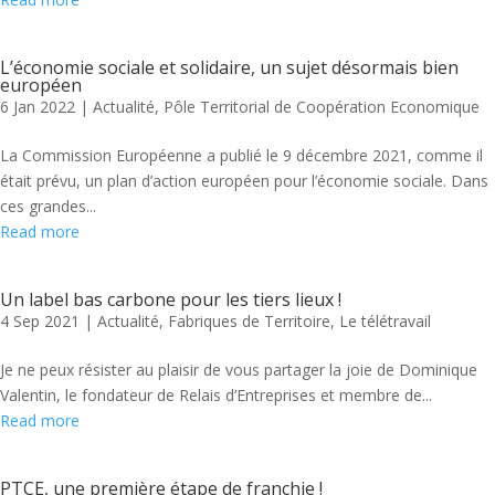
L’économie sociale et solidaire, un sujet désormais bien
européen
6 Jan 2022
|
Actualité
,
Pôle Territorial de Coopération Economique
La Commission Européenne a publié le 9 décembre 2021, comme il
était prévu, un plan d’action européen pour l’économie sociale. Dans
ces grandes...
Read more
Un label bas carbone pour les tiers lieux !
4 Sep 2021
|
Actualité
,
Fabriques de Territoire
,
Le télétravail
Je ne peux résister au plaisir de vous partager la joie de Dominique
Valentin, le fondateur de Relais d’Entreprises et membre de...
Read more
PTCE, une première étape de franchie !