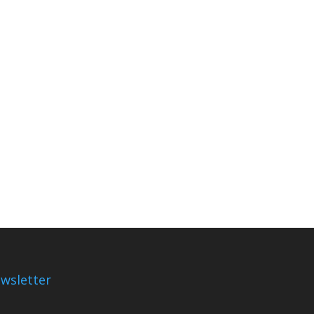
wsletter