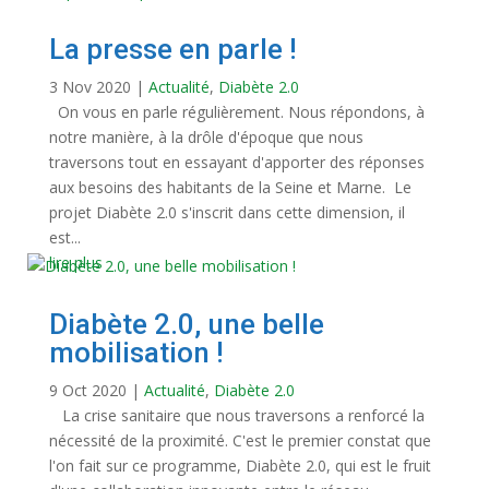
La presse en parle !
3 Nov 2020
|
Actualité
,
Diabète 2.0
On vous en parle régulièrement. Nous répondons, à
notre manière, à la drôle d'époque que nous
traversons tout en essayant d'apporter des réponses
aux besoins des habitants de la Seine et Marne. Le
projet Diabète 2.0 s'inscrit dans cette dimension, il
est...
lire plus
Diabète 2.0, une belle
mobilisation !
9 Oct 2020
|
Actualité
,
Diabète 2.0
La crise sanitaire que nous traversons a renforcé la
nécessité de la proximité. C'est le premier constat que
l'on fait sur ce programme, Diabète 2.0, qui est le fruit