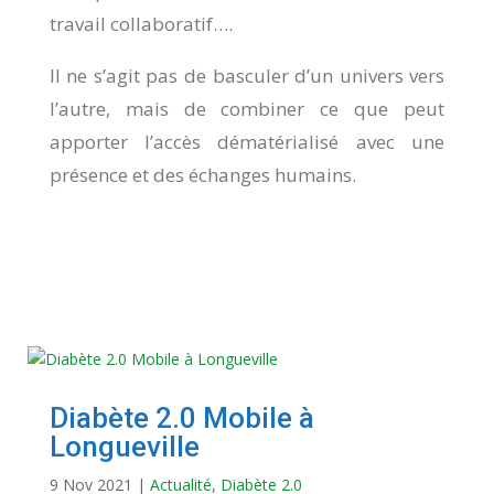
travail collaboratif….
Il ne s’agit pas de basculer d’un univers vers
l’autre, mais de combiner ce que peut
apporter l’accès dématérialisé avec une
présence et des échanges humains.
Diabète 2.0 Mobile à
Longueville
9 Nov 2021
|
Actualité
,
Diabète 2.0