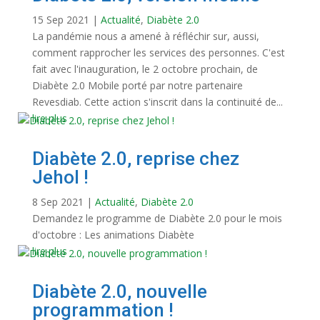
15 Sep 2021
|
Actualité
,
Diabète 2.0
La pandémie nous a amené à réfléchir sur, aussi,
comment rapprocher les services des personnes. C'est
fait avec l'inauguration, le 2 octobre prochain, de
Diabète 2.0 Mobile porté par notre partenaire
Revesdiab. Cette action s'inscrit dans la continuité de...
lire plus
Diabète 2.0, reprise chez
Jehol !
8 Sep 2021
|
Actualité
,
Diabète 2.0
Demandez le programme de Diabète 2.0 pour le mois
d'octobre : Les animations Diabète
lire plus
Diabète 2.0, nouvelle
programmation !