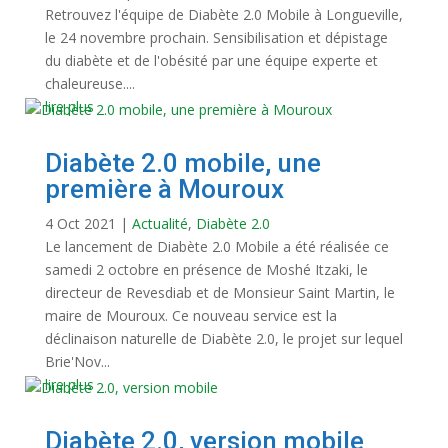
Retrouvez l'équipe de Diabète 2.0 Mobile à Longueville,
le 24 novembre prochain. Sensibilisation et dépistage
du diabète et de l'obésité par une équipe experte et
chaleureuse....
lire plus
Diabète 2.0 mobile, une
première à Mouroux
4 Oct 2021
|
Actualité
,
Diabète 2.0
Le lancement de Diabète 2.0 Mobile a été réalisée ce
samedi 2 octobre en présence de Moshé Itzaki, le
directeur de Revesdiab et de Monsieur Saint Martin, le
maire de Mouroux. Ce nouveau service est la
déclinaison naturelle de Diabète 2.0, le projet sur lequel
Brie'Nov...
lire plus
Diabète 2.0, version mobile