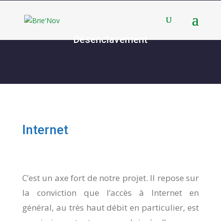
Panneau de gestion des cookies
Désenclavement
Internet
C’est un axe fort de notre projet. Il repose sur
la conviction que l’accès à Internet en
général, au très haut débit en particulier, est