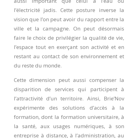
aussi important que celui à l’eau ou
l’électricité jadis. Cette posture inverse la
vision que l’on peut avoir du rapport entre la
ville et la campagne. On peut désormais
faire le choix de privilégier la qualité de vie,
l’espace tout en exerçant son activité et en
restant au contact de son environnement et
du reste du monde.
Cette dimension peut aussi compenser la
disparition de services qui participent à
l’attractivité d’un territoire. Ainsi, Brie’Nov
expérimente des solutions d’accès à la
formation, dont la formation universitaire, à
la santé, aux usages numériques, à son
entreprise à distance, à l’administration, au