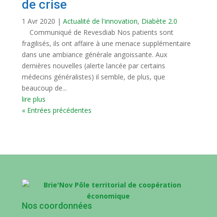
de crise
1 Avr 2020
|
Actualité de l'innovation
,
Diabète 2.0
Communiqué de Revesdiab Nos patients sont
fragilisés, ils ont affaire à une menace supplémentaire
dans une ambiance générale angoissante. Aux
dernières nouvelles (alerte lancée par certains
médecins généralistes) il semble, de plus, que
beaucoup de...
lire plus
« Entrées précédentes
Nos coordonnées