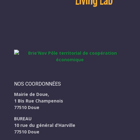
NOS COORDONNÉES
Mairie de Doue,
1 Bis Rue Champenois
77510 Doue
BUREAU
10 rue du général d’Harville
77510 Doue