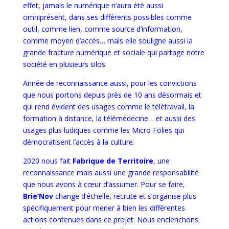
effet, jamais le numérique n’aura été aussi
omniprésent, dans ses différents possibles comme
outil, comme lien, comme source d’information,
comme moyen d’accès… mais elle souligne aussi la
grande fracture numérique et sociale qui partage notre
société en plusieurs silos.
Année de reconnaissance aussi, pour les convictions
que nous portons depuis près de 10 ans désormais et
qui rend évident des usages comme le télétravail, la
formation à distance, la télémédecine… et aussi des
usages plus ludiques comme les Micro Folies qui
démocratisent l’accès à la culture.
2020 nous fait
Fabrique de Territoire
, une
reconnaissance mais aussi une grande responsabilité
que nous avons à cœur d’assumer. Pour se faire,
Brie’Nov
change d’échelle, recrute et s’organise plus
spécifiquement pour mener à bien les différentes
actions contenues dans ce projet. Nous enclenchons