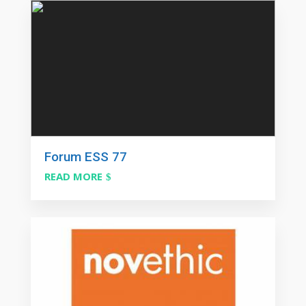
Forum ESS 77
READ MORE