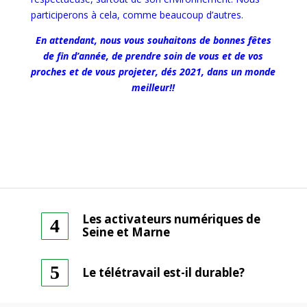
participerons à cela, comme beaucoup d’autres.
En attendant, nous vous souhaitons de bonnes fêtes
de fin d’année, de prendre soin de vous et de vos
proches et de vous projeter, dés 2021, dans un monde
meilleur!!
Les activateurs numériques de
Seine et Marne
Le télétravail est-il durable?