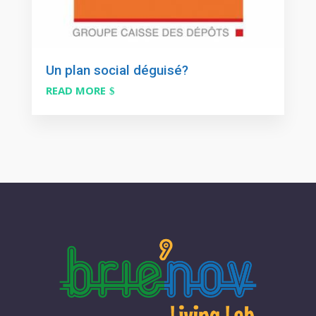
Un plan social déguisé?
READ MORE