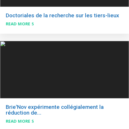
Doctoriales de la recherche sur les tiers-lieux
READ MORE
Brie'Nov expérimente collégialement la
réduction de...
READ MORE