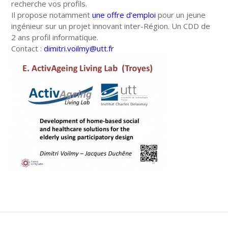
recherche vos profils.
Il propose notamment
une offre d’emploi
pour un jeune
ingénieur sur un projet innovant inter-Région. Un CDD de
2 ans profil informatique.
Contact :
dimitri.voilmy
@utt.fr