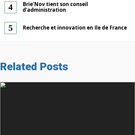
Brie’Nov tient son conseil
d’administration
Recherche et innovation en Ile de France
Related Posts