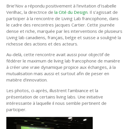
Brie’Nov a répondu positivement à l’invitation d’Isabelle
Verilhac, la directrice de
la Cité du Design
. Il s’agissait de
participer à la rencontre de Living Lab francophone, dans
le cadre des rencontres Jacques Cartier. Cette journée
dense et riche, marquée par les interventions de plusieurs
Living lab canadiens, français, belge et suisse a souligné la
richesse des actions et des acteurs.
Au-delà, cette rencontre avait aussi pour objectif de
fédérer le maximum de living lab francophone de manière
à créer une vraie dynamique propice aux échanges, à la
mutualisation mais aussi et surtout afin de peser en
matière d’innovation.
Les photos, ci-après, illustrent l’ambiance et la
présentation de certains living labs. Une initiative
intéressante à laquelle il nous semble pertinent de
participer.