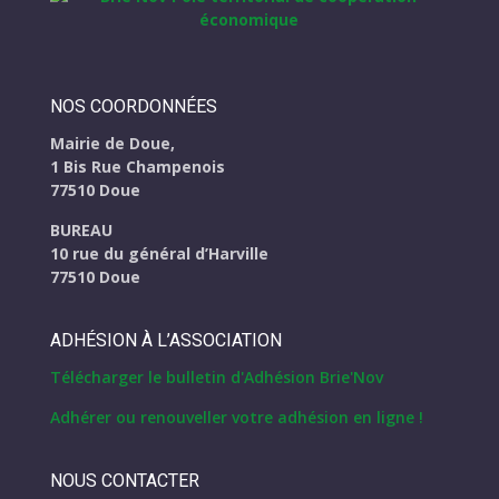
NOS COORDONNÉES
Mairie de Doue,
1 Bis Rue Champenois
77510 Doue
BUREAU
10 rue du général d’Harville
77510 Doue
ADHÉSION À L’ASSOCIATION
Télécharger le bulletin d'Adhésion Brie'Nov
Adhérer ou renouveller votre adhésion en ligne !
NOUS CONTACTER