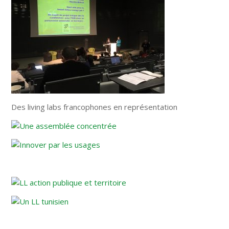
Des living labs francophones en représentation