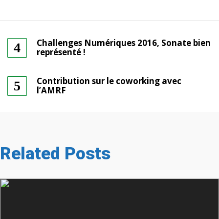
Challenges Numériques 2016, Sonate bien
représenté !
Contribution sur le coworking avec
l’AMRF
Related Posts