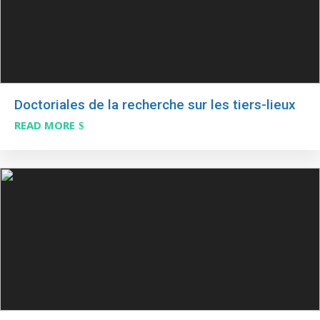
Doctoriales de la recherche sur les tiers-lieux
READ MORE