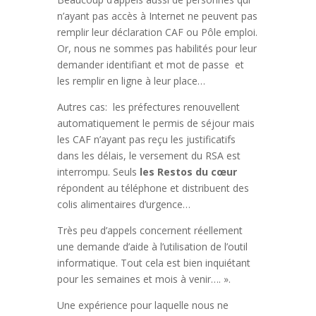
n’ayant pas accès à Internet ne peuvent pas
remplir leur déclaration CAF ou Pôle emploi.
Or, nous ne sommes pas habilités pour leur
demander identifiant et mot de passe et
les remplir en ligne à leur place…
Autres cas: les préfectures renouvellent
automatiquement le permis de séjour mais
les CAF n’ayant pas reçu les justificatifs
dans les délais, le versement du RSA est
interrompu. Seuls
les Restos du cœur
répondent au téléphone et distribuent des
colis alimentaires d’urgence…
Très peu d’appels concernent réellement
une demande d’aide à l’utilisation de l’outil
informatique. Tout cela est bien inquiétant
pour les semaines et mois à venir…. ».
Une expérience pour laquelle nous ne