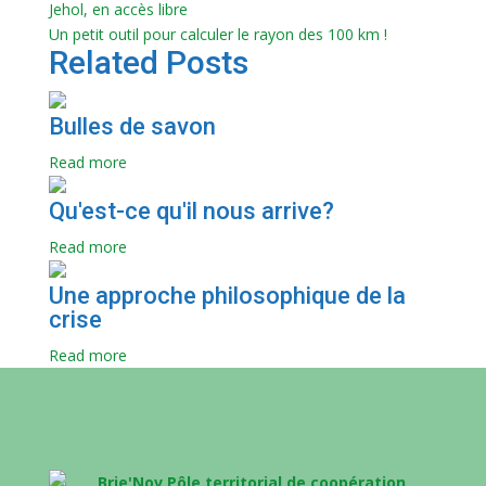
Jehol, en accès libre
Un petit outil pour calculer le rayon des 100 km !
Related Posts
Bulles de savon
Read more
Qu'est-ce qu'il nous arrive?
Read more
Une approche philosophique de la
crise
Read more