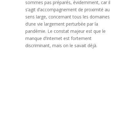
sommes pas préparés, évidemment, car il
s’agit d’accompagnement de proximité au
sens large, concernant tous les domaines
d’une vie largement perturbée par la
pandémie. Le constat majeur est que le
manque d’Internet est fortement
discriminant, mais on le savait déjà.