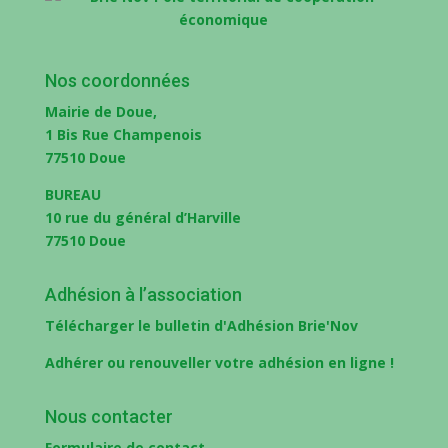
Nos coordonnées
Mairie de Doue,
1 Bis Rue Champenois
77510 Doue
BUREAU
10 rue du général d’Harville
77510 Doue
Adhésion à l’association
Télécharger le bulletin d'Adhésion Brie'Nov
Adhérer ou renouveller votre adhésion en ligne !
Nous contacter
Formulaire de contact