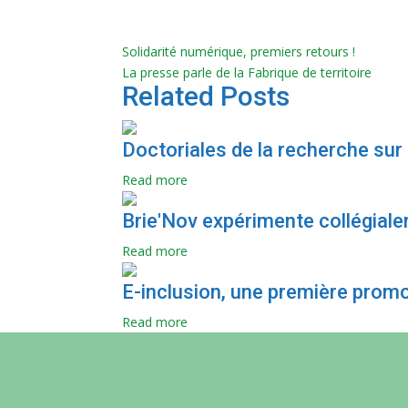
Solidarité numérique, premiers retours !
La presse parle de la Fabrique de territoire
Related Posts
Doctoriales de la recherche sur l
Read more
Brie'Nov expérimente collégialem
Read more
E-inclusion, une première promot
Read more