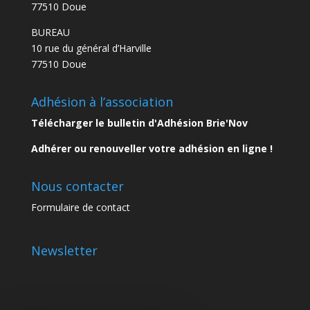
77510 Doue
BUREAU
10 rue du général d’Harville
77510 Doue
Adhésion à l’association
Télécharger le bulletin d'Adhésion Brie'Nov
Adhérer ou renouveller votre adhésion en ligne !
Nous contacter
Formulaire de contact
Newsletter