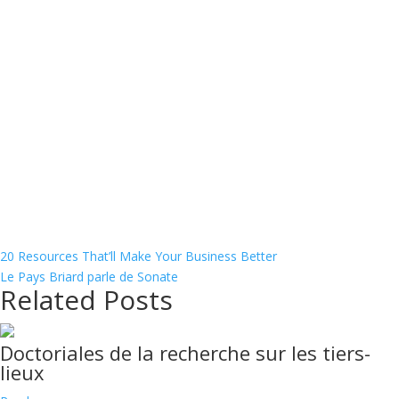
20 Resources That’ll Make Your Business Better
Le Pays Briard parle de Sonate
Related Posts
Doctoriales de la recherche sur les tiers-
lieux