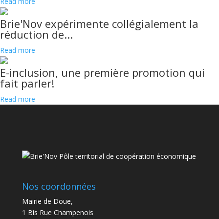
Read more
Brie'Nov expérimente collégialement la
réduction de...
Read more
E-inclusion, une première promotion qui
fait parler!
Read more
Nos coordonnées
Mairie de Doue,
1 Bis Rue Champenois