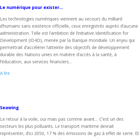
Le numérique pour exister…
Les technologies numériques viennent au secours du milliard
d’humains sans existence officielle, ceux enregistrés auprès d’aucune
administration. Telle est l’ambition de l’initiative Identification for
Development (ID4D), menée par la Banque mondiale. Un enjeu qui
permettrait d’accélérer l’atteinte des objectifs de développement
durable des Nations unies en matière d’accès à la santé, à
l’éducation, aux services financiers…
A lire
Seawing
Le retour à la voile, oui mais pas comme avant… C’est un des
secteurs les plus polluants. Le transport maritime devrait
représenter, d’ici 2050, 17 % des émissions de gaz à effet de serre. Et