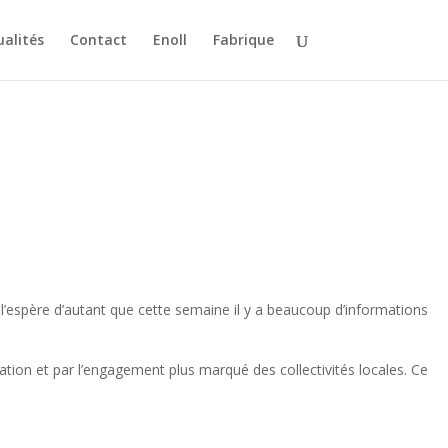
ualités
Contact
Enoll
Fabrique
l’espère d’autant que cette semaine il y a beaucoup d’informations
ion et par l’engagement plus marqué des collectivités locales. Ce