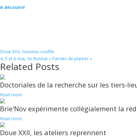
A découvrir
Doue XXII, nouveau souffle
4, 5 et 6 mai, 3e festival « Paroles de plantes »
Related Posts
Doctoriales de la recherche sur les tiers-lie
Read more
Brie'Nov expérimente collégialement la rédu
Read more
Doue XXII, les ateliers reprennent