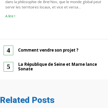
dans la philosophie de Brie’Nov, que le monde global peut
servir les territoires locaux, et vice et versa…
A lire !
Comment vendre son projet ?
La République de Seine et Marne lance
Sonate
Related Posts