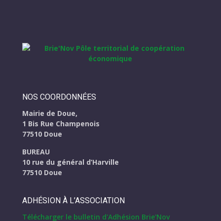
NOS COORDONNÉES
Mairie de Doue,
1 Bis Rue Champenois
77510 Doue
BUREAU
10 rue du général d’Harville
77510 Doue
ADHÉSION À L’ASSOCIATION
Télécharger le bulletin d'Adhésion Brie'Nov