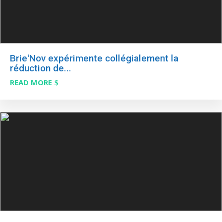
Brie'Nov expérimente collégialement la
réduction de...
READ MORE