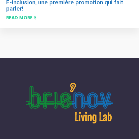
E-inclusion, une première promotion qui fait
parler!
READ MORE