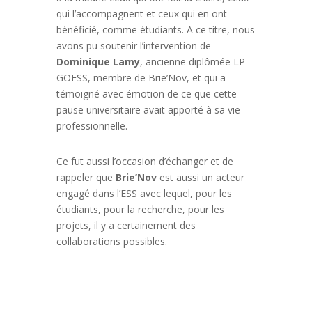
qui l’accompagnent et ceux qui en ont
bénéficié, comme étudiants. A ce titre, nous
avons pu soutenir l’intervention de
Dominique Lamy
, ancienne diplômée LP
GOESS, membre de Brie’Nov, et qui a
témoigné avec émotion de ce que cette
pause universitaire avait apporté à sa vie
professionnelle.
Ce fut aussi l’occasion d’échanger et de
rappeler que
Brie’Nov
est aussi un acteur
engagé dans l’ESS avec lequel, pour les
étudiants, pour la recherche, pour les
projets, il y a certainement des
collaborations possibles.