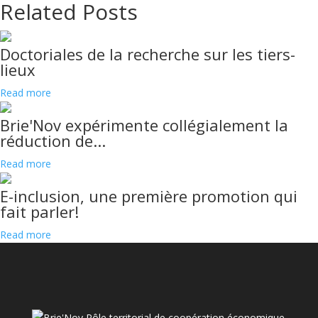
Related Posts
Doctoriales de la recherche sur les tiers-
lieux
Read more
Brie'Nov expérimente collégialement la
réduction de...
Read more
E-inclusion, une première promotion qui
fait parler!
Read more