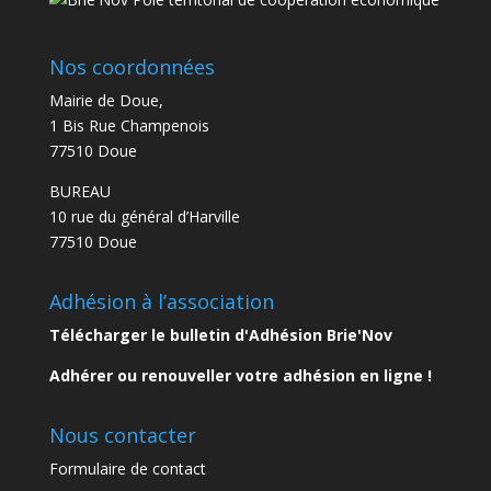
Nos coordonnées
Mairie de Doue,
1 Bis Rue Champenois
77510 Doue
BUREAU
10 rue du général d’Harville
77510 Doue
Adhésion à l’association
Télécharger le bulletin d'Adhésion Brie'Nov
Adhérer ou renouveller votre adhésion en ligne !
Nous contacter
Formulaire de contact