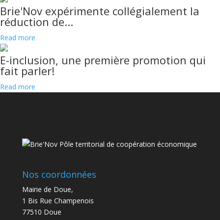
Brie'Nov expérimente collégialement la
réduction de...
Read more
E-inclusion, une première promotion qui
fait parler!
Read more
Nos coordonnées
Mairie de Doue,
1 Bis Rue Champenois
77510 Doue