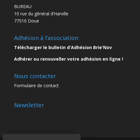
BUREAU
10 rue du général d’Harville
77510 Doue
Adhésion à l’association
Télécharger le bulletin d'Adhésion Brie'Nov
Adhérer ou renouveller votre adhésion en ligne !
Nous contacter
Formulaire de contact
Newsletter