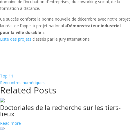
domaine de l’incubation d’entreprises, du coworking social, de la
formation à distance.
Ce succès conforte la bonne nouvelle de décembre avec notre projet
lauréat de l’appel à projet national «
Démonstrateur industriel
pour la ville durable
».
Liste des projets
classés par le jury international
Top 11
Rencontres numériques
Related Posts
Doctoriales de la recherche sur les tiers-
lieux
Read more