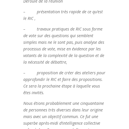
Déroulé de la réunion
– présentation très rapide de ce qu’est
le RIC ,
– travaux pratiques de RIC sous forme
de vote sur des questions qui semblent
simples mais ne le sont pas, puis analyse des
processus de vote, mise en évidence par les
votants de la complexité de la question et de
la nécessité de débattre,
– proposition de créer des ateliers pour
approfondir le RIC et faire des propositions.
Ce sera la prochaine étape à laquelle vous
êtes invités.
Nous étions probablement une cinquantaine
de personnes très diverses dans leur origine
mais avec un objectif commun. Ce fut une
superbe après-midi d’intelligence collective