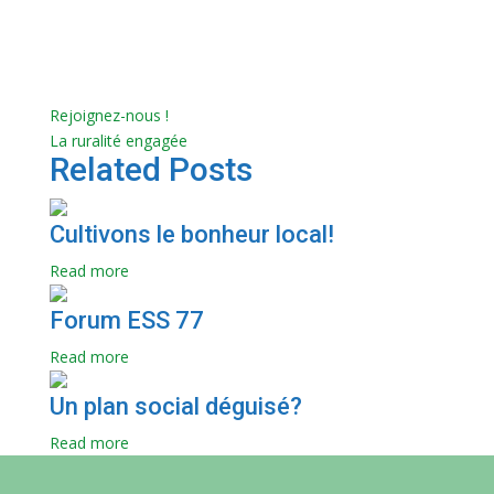
Rejoignez-nous !
La ruralité engagée
Related Posts
Cultivons le bonheur local!
Read more
Forum ESS 77
Read more
Un plan social déguisé?
Read more