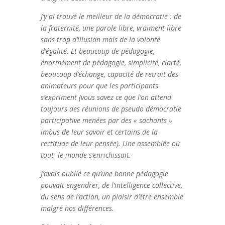
J’y ai trouvé le meilleur de la démocratie : de
la fraternité, une parole libre, vraiment libre
sans trop d’illusion mais de la volonté
d’égalité. Et beaucoup de pédagogie,
énormément de pédagogie, simplicité, clarté,
beaucoup d’échange, capacité de retrait des
animateurs pour que les participants
s’expriment (vous savez ce que l’on attend
toujours des réunions de pseudo démocratie
participative menées par des « sachants »
imbus de leur savoir et certains de la
rectitude de leur pensée). Une assemblée où
tout le monde s’enrichissait.
J’avais oublié ce qu’une bonne pédagogie
pouvait engendrer, de l’intelligence collective,
du sens de l’action, un plaisir d’être ensemble
malgré nos différences.