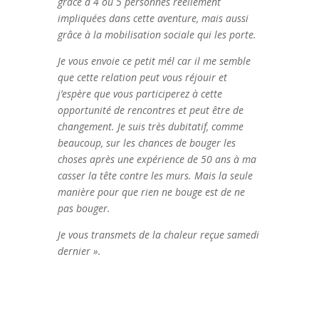
grâce à 4 ou 5 personnes réellement
impliquées dans cette aventure, mais aussi
grâce à la mobilisation sociale qui les porte.
Je vous envoie ce petit mél car il me semble
que cette relation peut vous réjouir et
j’espère que vous participerez à cette
opportunité de rencontres et peut être de
changement. Je suis très dubitatif, comme
beaucoup, sur les chances de bouger les
choses après une expérience de 50 ans à ma
casser la tête contre les murs. Mais la seule
manière pour que rien ne bouge est de ne
pas bouger.
Je vous transmets de la chaleur reçue samedi
dernier ».