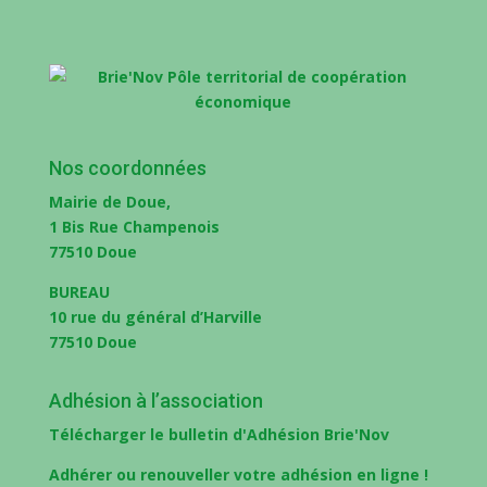
Nos coordonnées
Mairie de Doue,
1 Bis Rue Champenois
77510 Doue
BUREAU
10 rue du général d’Harville
77510 Doue
Adhésion à l’association
Télécharger le bulletin d'Adhésion Brie'Nov
Adhérer ou renouveller votre adhésion en ligne !