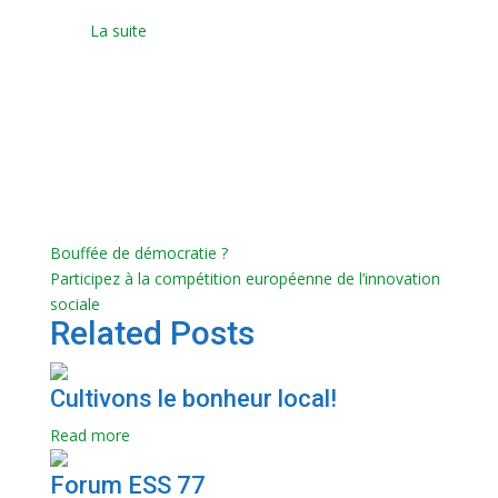
La suite
Bouffée de démocratie ?
Participez à la compétition européenne de l’innovation
sociale
Related Posts
Cultivons le bonheur local!
Read more
Forum ESS 77