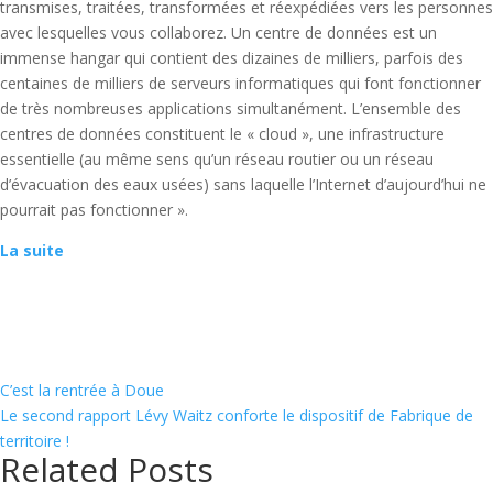
transmises, traitées, transformées et réexpédiées vers les personnes
avec lesquelles vous collaborez. Un centre de données est un
immense hangar qui contient des dizaines de milliers, parfois des
centaines de milliers de serveurs informatiques qui font fonctionner
de très nombreuses applications simultanément. L’ensemble des
centres de données constituent le « cloud », une infrastructure
essentielle (au même sens qu’un réseau routier ou un réseau
d’évacuation des eaux usées) sans laquelle l’Internet d’aujourd’hui ne
pourrait pas fonctionner ».
La suite
C’est la rentrée à Doue
Le second rapport Lévy Waitz conforte le dispositif de Fabrique de
territoire !
Related Posts