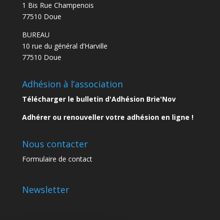
1 Bis Rue Champenois
77510 Doue
BUREAU
10 rue du général d’Harville
77510 Doue
Adhésion à l’association
Télécharger le bulletin d'Adhésion Brie'Nov
Adhérer ou renouveller votre adhésion en ligne !
Nous contacter
Formulaire de contact
Newsletter