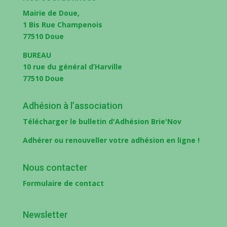
Mairie de Doue,
1 Bis Rue Champenois
77510 Doue
BUREAU
10 rue du général d’Harville
77510 Doue
Adhésion à l’association
Télécharger le bulletin d'Adhésion Brie'Nov
Adhérer ou renouveller votre adhésion en ligne !
Nous contacter
Formulaire de contact
Newsletter