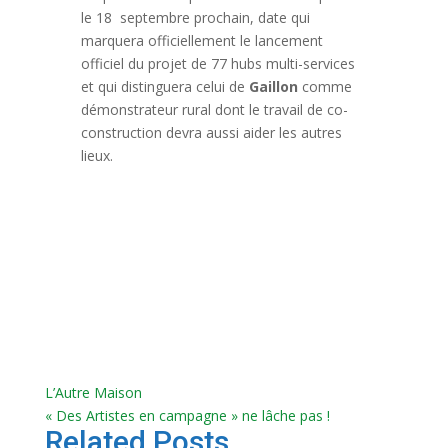
le 18 septembre prochain, date qui
marquera officiellement le lancement
officiel du projet de 77 hubs multi-services
et qui distinguera celui de
Gaillon
comme
démonstrateur rural dont le travail de co-
construction devra aussi aider les autres
lieux.
L’Autre Maison
« Des Artistes en campagne » ne lâche pas !
Related Posts