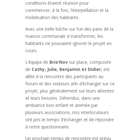
conditions étaient réunion pour
commencer, à la fois, l’interpellation et la
mobilisation des habitants.
Avec une belle bâche sur l’un des pans de la
maison communale à transformer, les
habitants ne pouvaient ignorer le projet en
cours.
L’équipe de
Brie’Nov
sur place, composée
de
Cathy, Julie, Benjamin et Didier
, est
allée à la rencontre des participants au
forum et des visiteurs afin d’échanger sur ce
projet, plus généralement sur leurs attentes
et leurs besoins. Détendus, dans une
ambiance bon enfant et animée par
plusieurs associations, nos interlocuteurs
ont pris le temps d’échanger et de répondre
à notre questionnaire.
Un prochain temps de rencontre est prévu