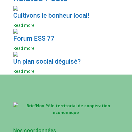
Cultivons le bonheur local!
Read more
Forum ESS 77
Read more
Un plan social déguisé?
Read more
Nos coordonnées