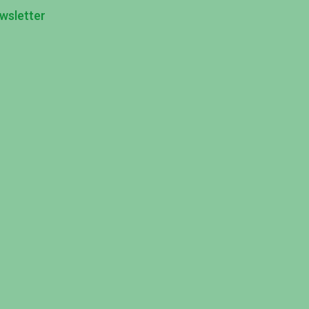
wsletter