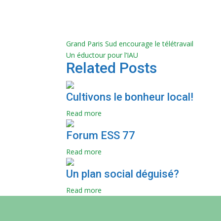
Grand Paris Sud encourage le télétravail
Un éductour pour l’IAU
Related Posts
Cultivons le bonheur local!
Read more
Forum ESS 77
Read more
Un plan social déguisé?
Read more