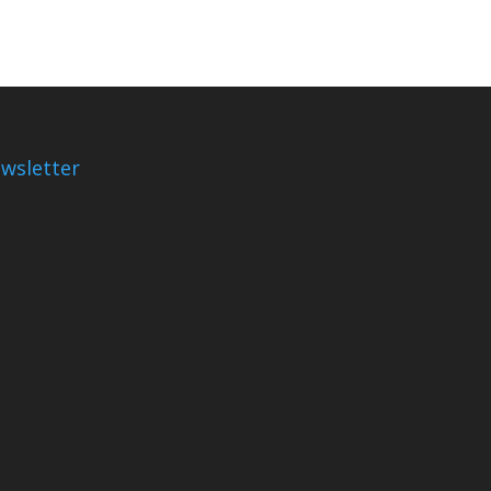
wsletter