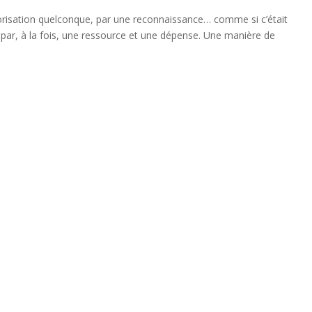
alorisation quelconque, par une reconnaissance… comme si c’était
 par, à la fois, une ressource et une dépense. Une manière de