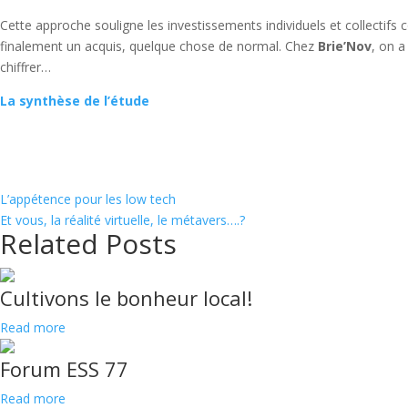
Cette approche souligne les investissements individuels et collectifs
finalement un acquis, quelque chose de normal. Chez
Brie’Nov
, on a
chiffrer…
La synthèse de l’étude
L’appétence pour les low tech
Et vous, la réalité virtuelle, le métavers….?
Related Posts
Cultivons le bonheur local!
Read more
Forum ESS 77
Read more