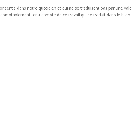
 consentis dans notre quotidien et qui ne se traduisent pas par une v
 comptablement tenu compte de ce travail qui se traduit dans le bilan