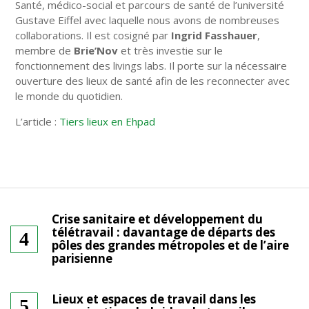
Santé, médico-social et parcours de santé de l’université
Gustave Eiffel avec laquelle nous avons de nombreuses
collaborations. Il est cosigné par
Ingrid Fasshauer
,
membre de
Brie’Nov
et très investie sur le
fonctionnement des livings labs. Il porte sur la nécessaire
ouverture des lieux de santé afin de les reconnecter avec
le monde du quotidien.
L’article :
Tiers lieux en Ehpad
Crise sanitaire et développement du
télétravail : davantage de départs des
pôles des grandes métropoles et de l’aire
parisienne
Lieux et espaces de travail dans les