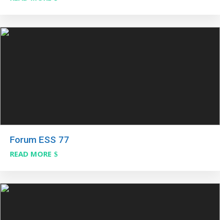
Forum ESS 77
READ MORE