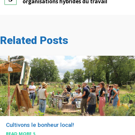
organisations hybrides du travail
Related Posts
Cultivons le bonheur local!
READ MORE