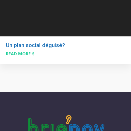
Un plan social déguisé?
READ MORE