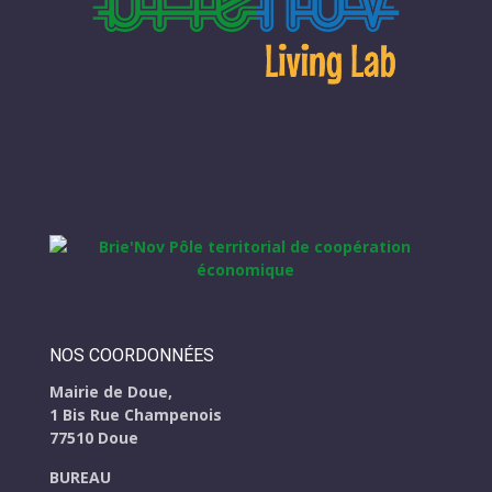
NOS COORDONNÉES
Mairie de Doue,
1 Bis Rue Champenois
77510 Doue
BUREAU