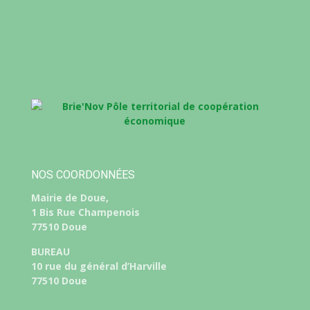
NOS COORDONNÉES
Mairie de Doue,
1 Bis Rue Champenois
77510 Doue
BUREAU
10 rue du général d’Harville
77510 Doue