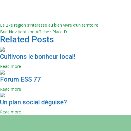
La 27e région s’intéresse au bien vivre d’un territoire
Brie Nov tient son AG chez Place D
Related Posts
Cultivons le bonheur local!
Read more
Forum ESS 77
Read more
Un plan social déguisé?
Read more