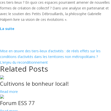
ces tiers-lieux ? En quoi ces espaces pourraient amener de nouvelles
formes de création de collectif ? Dans une analyse en partenariat et
avec le soutien des Petits Débrouillards, la philosophe Gabrielle
Halpern livre sa vision de ces évolutions ».
La suite
Mise en œuvre des tiers-lieux d’activités : de réels effets sur les
conditions d’activités dans les territoires non métropolitains ?
L’enjeu du reconditionnement
Related Posts
Cultivons le bonheur local!
Read more
Forum ESS 77
Read more