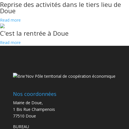
Reprise des activités dans le tiers lieu de
Doue
Read more
C'est la rentrée à Doue
Read more
Nos coordonnées
Mairie de Doue,
1 Bis Rue Champenois
77510 Doue
BUREAU