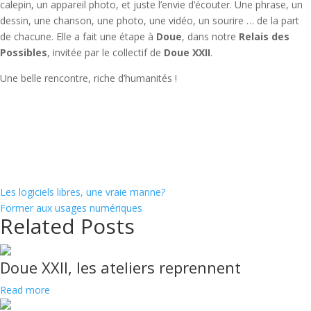
calepin, un appareil photo, et juste l’envie d’écouter. Une phrase, un
dessin, une chanson, une photo, une vidéo, un sourire … de la part
de chacune. Elle a fait une étape à
Doue
, dans notre
Relais des
Possibles
, invitée par le collectif de
Doue XXII
.
Une belle rencontre, riche d’humanités !
Les logiciels libres, une vraie manne?
Former aux usages numériques
Related Posts
Doue XXII, les ateliers reprennent
Read more