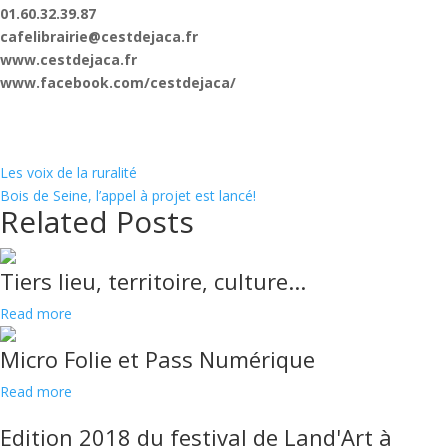
01.60.32.39.87
cafelibrairie@cestdejaca.fr
www.cestdejaca.fr
www.facebook.com/cestdejaca/
Les voix de la ruralité
Bois de Seine, l’appel à projet est lancé!
Related Posts
Tiers lieu, territoire, culture...
Read more
Micro Folie et Pass Numérique
Read more
Edition 2018 du festival de Land'Art à