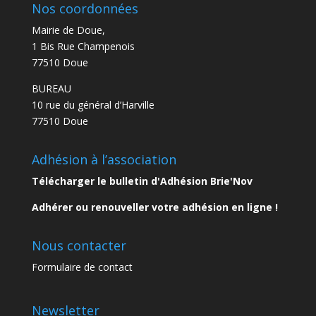
Nos coordonnées
Mairie de Doue,
1 Bis Rue Champenois
77510 Doue
BUREAU
10 rue du général d’Harville
77510 Doue
Adhésion à l’association
Télécharger le bulletin d'Adhésion Brie'Nov
Adhérer ou renouveller votre adhésion en ligne !
Nous contacter
Formulaire de contact
Newsletter