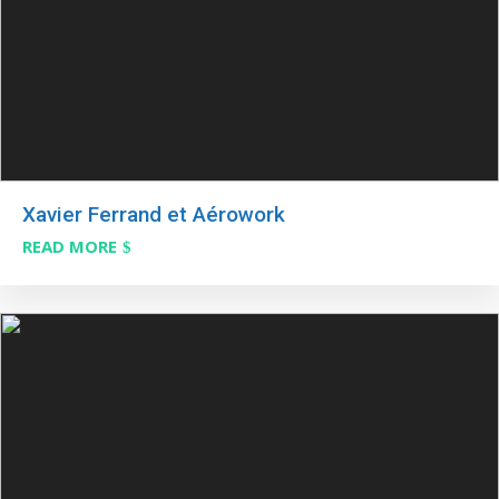
Xavier Ferrand et Aérowork
READ MORE