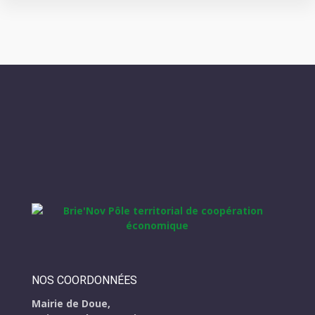
NOS COORDONNÉES
Mairie de Doue,