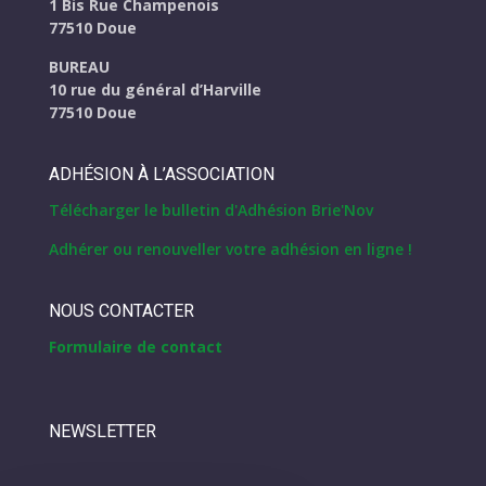
1 Bis Rue Champenois
77510 Doue
BUREAU
10 rue du général d’Harville
77510 Doue
ADHÉSION À L’ASSOCIATION
Télécharger le bulletin d'Adhésion Brie'Nov
Adhérer ou renouveller votre adhésion en ligne !
NOUS CONTACTER
Formulaire de contact
NEWSLETTER