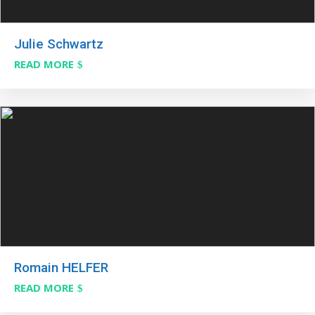
Julie Schwartz
READ MORE
Romain HELFER
READ MORE