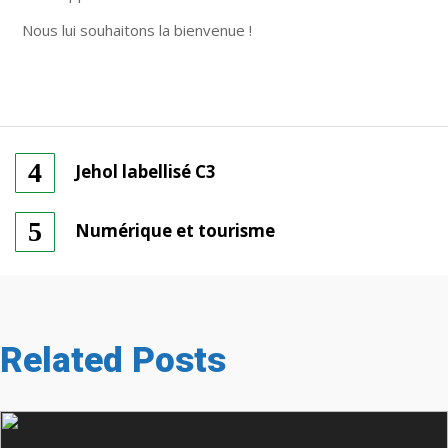
Nous lui souhaitons la bienvenue !
Jehol labellisé C3
Numérique et tourisme
Related Posts