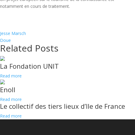
notamment en cours de traitement.
Jesse Marsch
Doue
Related Posts
La Fondation UNIT
Read more
Enoll
Read more
Le collectif des tiers lieux d’Ile de France
Read more