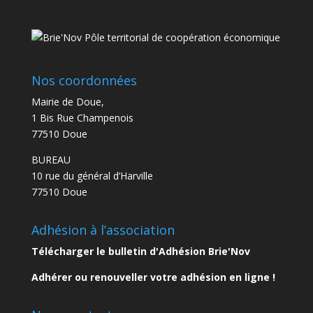
Nos coordonnées
Mairie de Doue,
1 Bis Rue Champenois
77510 Doue
BUREAU
10 rue du général d’Harville
77510 Doue
Adhésion à l’association
Télécharger le bulletin d'Adhésion Brie'Nov
Adhérer ou renouveller votre adhésion en ligne !