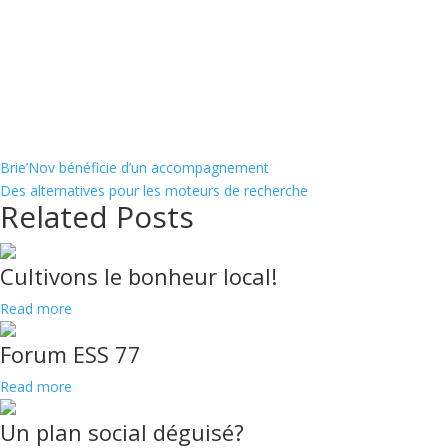
Brie’Nov bénéficie d’un accompagnement
Des alternatives pour les moteurs de recherche
Related Posts
Cultivons le bonheur local!
Read more
Forum ESS 77
Read more
Un plan social déguisé?