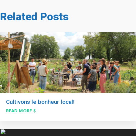
Related Posts
Cultivons le bonheur local!
READ MORE