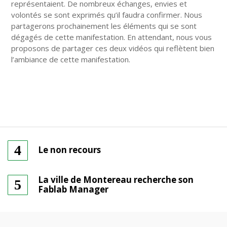
représentaient. De nombreux échanges, envies et
volontés se sont exprimés qu’il faudra confirmer. Nous
partagerons prochainement les éléments qui se sont
dégagés de cette manifestation. En attendant, nous vous
proposons de partager ces deux vidéos qui reflètent bien
l’ambiance de cette manifestation.
Le non recours
La ville de Montereau recherche son
Fablab Manager