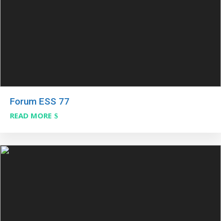
Forum ESS 77
READ MORE