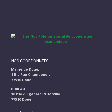
NOS COORDONNÉES
Mairie de Doue,
1 Bis Rue Champenois
77510 Doue
BUREAU
10 rue du général d’Harville
77510 Doue