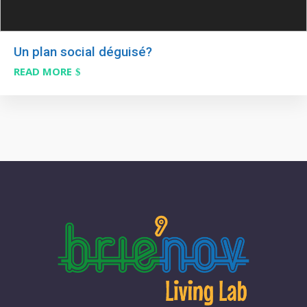
Un plan social déguisé?
READ MORE