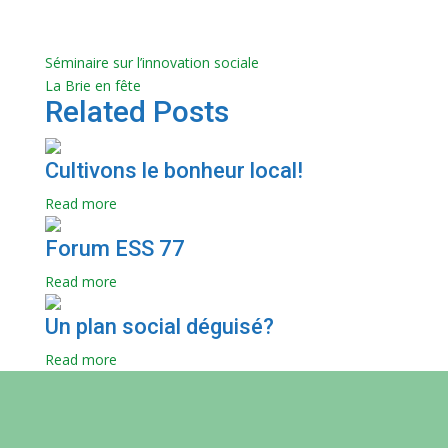
Séminaire sur l’innovation sociale
La Brie en fête
Related Posts
Cultivons le bonheur local!
Read more
Forum ESS 77
Read more
Un plan social déguisé?
Read more