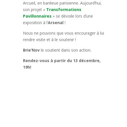
Arcueil, en banlieue parisienne. Aujourd’hui,
son projet «
Transformations
Pavillonnaires
» se dévoile lors d’une
exposition à l’
Arsenal
!
Nous ne pouvons que vous encourager à lui
rendre visite et à le soutenir !
Brie’Nov
le soutient dans son action.
Rendez-vous à partir du 13 décembre,
19h!