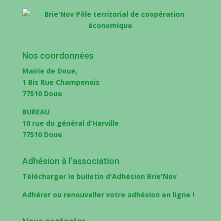
Nos coordonnées
Mairie de Doue,
1 Bis Rue Champenois
77510 Doue
BUREAU
10 rue du général d’Harville
77510 Doue
Adhésion à l’association
Télécharger le bulletin d'Adhésion Brie'Nov
Adhérer ou renouveller votre adhésion en ligne !