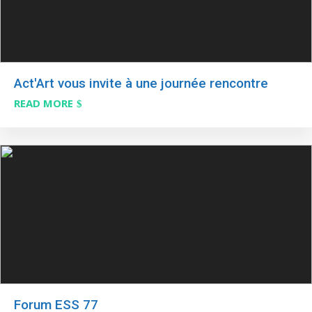
Act'Art vous invite à une journée rencontre
READ MORE
Forum ESS 77