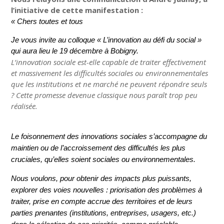
l’initiative de cette manifestation :
« Chers toutes et tous
Je vous invite au colloque « L’innovation au défi du social »
qui aura lieu le 19 décembre à Bobigny.
L’innovation sociale est-elle capable de traiter effectivement
et massivement les difficultés sociales ou environnementales
que les institutions et ne marché ne peuvent répondre seuls
? Cette promesse devenue classique nous paraît trop peu
réalisée.
Le foisonnement des innovations sociales s’accompagne du
maintien ou de l’accroissement des difficultés les plus
cruciales, qu’elles soient sociales ou environnementales.
Nous voulons, pour obtenir des impacts plus puissants,
explorer des voies nouvelles : priorisation des problèmes à
traiter, prise en compte accrue des territoires et de leurs
parties prenantes (institutions, entreprises, usagers, etc.)