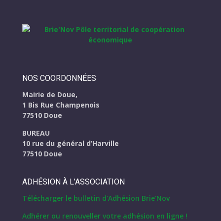
NOS COORDONNÉES
Mairie de Doue,
1 Bis Rue Champenois
77510 Doue
BUREAU
10 rue du général d’Harville
77510 Doue
ADHÉSION À L’ASSOCIATION
Télécharger le bulletin d'Adhésion Brie'Nov
Adhérer ou renouveller votre adhésion en ligne !