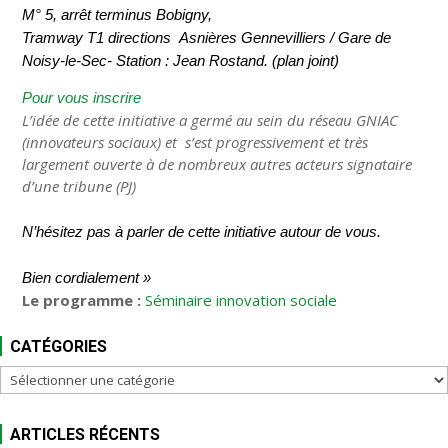
M° 5, arrêt terminus Bobigny,
Tramway T1 directions Asnières Gennevilliers / Gare de
Noisy-le-Sec- Station : Jean Rostand. (plan joint)
Pour vous inscrire
L’idée de cette initiative a germé au sein du réseau GNIAC
(innovateurs sociaux) et s’est progressivement et très
largement ouverte à de nombreux autres acteurs signataire
d’une tribune (PJ)
N’hésitez pas à parler de cette initiative autour de vous.
Bien cordialement »
Le programme :
Séminaire innovation sociale
CATÉGORIES
Catégories
ARTICLES RÉCENTS