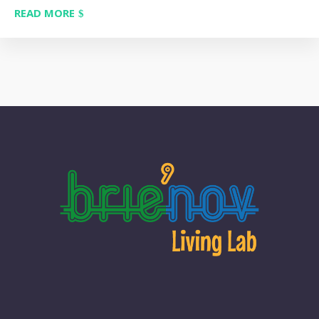
READ MORE