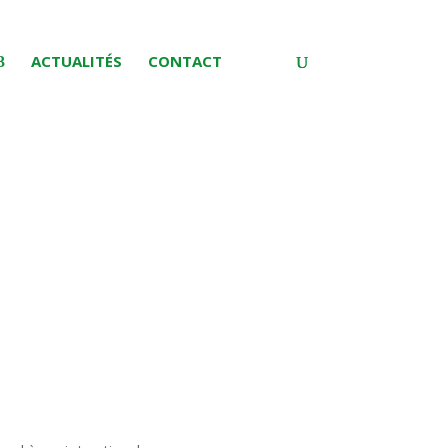
ACTUALITÉS
CONTACT
el