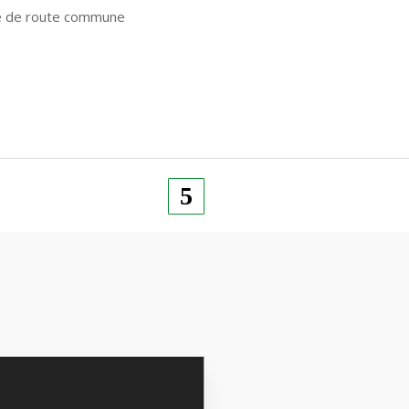
lle de route commune