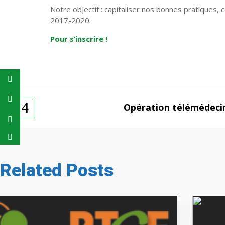
Notre objectif : capitaliser nos bonnes pratiques,
2017-2020.
Pour s’inscrire !
Opération télémédecin
Related Posts