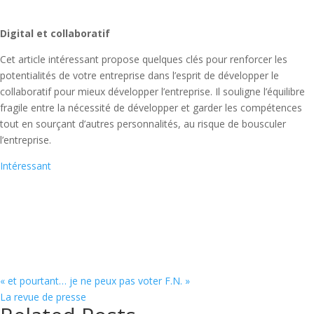
Digital et collaboratif
Cet article intéressant propose quelques clés pour renforcer les
potentialités de votre entreprise dans l’esprit de développer le
collaboratif pour mieux développer l’entreprise. Il souligne l’équilibre
fragile entre la nécessité de développer et garder les compétences
tout en sourçant d’autres personnalités, au risque de bousculer
l’entreprise.
Intéressant
« et pourtant… je ne peux pas voter F.N. »
La revue de presse