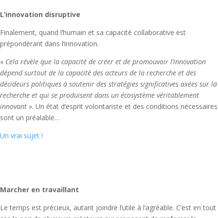
L’innovation disruptive
Finalement, quand l’humain et sa capacité collaborative est
prépondérant dans l’innovation.
«
Cela révèle que la capacité de créer et de promouvoir l’innovation
dépend surtout de la capacité des acteurs de la recherche et des
décideurs politiques à soutenir des stratégies significatives axées sur la
recherche et qui se produisent dans un écosystème véritablement
innovant
». Un état d’esprit volontariste et des conditions nécessaires
sont un préalable…
Un vrai sujet !
Marcher en travaillant
Le temps est précieux, autant joindre l’utile à l’agréable. C’est en tout