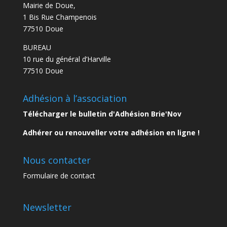
Mairie de Doue,
1 Bis Rue Champenois
77510 Doue
BUREAU
10 rue du général d’Harville
77510 Doue
Adhésion à l’association
Télécharger le bulletin d'Adhésion Brie'Nov
Adhérer ou renouveller votre adhésion en ligne !
Nous contacter
Formulaire de contact
Newsletter