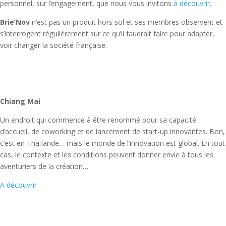
personnel, sur l’engagement, que nous vous invitons
à découvrir
.
Brie’Nov
n’est pas un produit hors sol et ses membres observent et
s’interrogent régulièrement sur ce qu’il faudrait faire pour adapter,
voir changer la société française.
Chiang Mai
Un endroit qui commence à être renommé pour sa capacité
d’accueil, de coworking et de lancement de start-up innovantes. Bon,
c’est en Thaïlande… mais le monde de l’innovation est global. En tout
cas, le contexte et les conditions peuvent donner envie à tous les
aventuriers de la création…
A découvrir