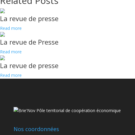
Related Posts
La revue de presse
Read more
La revue de Presse
Read more
La revue de presse
Read more
Nos coordonnées