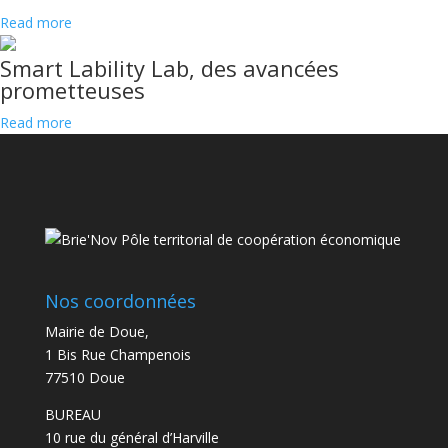
Read more
Smart Lability Lab, des avancées
prometteuses
Read more
Nos coordonnées
Mairie de Doue,
1 Bis Rue Champenois
77510 Doue
BUREAU
10 rue du général d’Harville