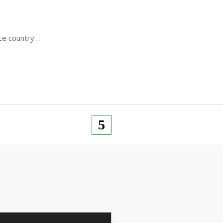
ice country…