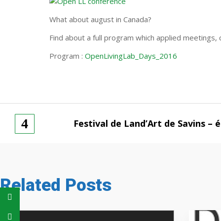
What about august in Canada?
Find about a full program which applied meetings, 
Program :
OpenLivingLab_Days_2016
Festival de Land’Art de Savins – 
Related Posts