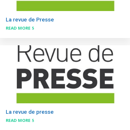
La revue de Presse
READ MORE
La revue de presse
READ MORE