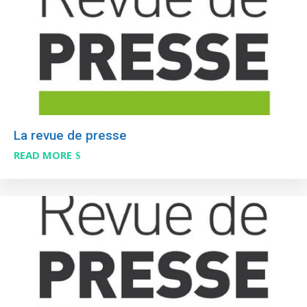
La revue de presse
READ MORE