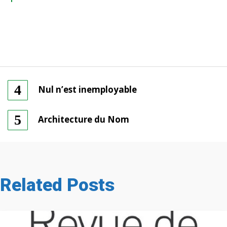
Nul n’est inemployable
Architecture du Nom
Related Posts