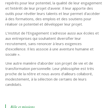
repérés pour leur potentiel, la qualité de leur engagement
et l’intérêt de leur projet d’avenir. Il leur apporte des
outils pour révéler leurs talents et leur permet d’accéder
à des formations, des emplois et des soutiens pour
réaliser ce potentiel et développer leur projet.
L’Institut de l’Engagement s’adresse aussi aux écoles et
aux entreprises qui souhaitent diversifier leur
recrutement, sans renoncer à leurs exigences
d’excellence. Il les associe à une aventure humaine et
sociale ».
Une autre manière d’aborder son projet de vie et de
transformation personnelle. Leur philosophie est très
proche de la nôtre et nous avons d’ailleurs collaboré,
modestement, à la sélection de certains de leurs
candidats.
Rôle et missions