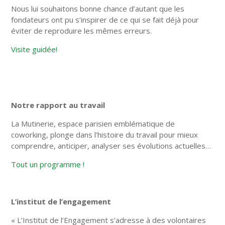
Nous lui souhaitons bonne chance d’autant que les
fondateurs ont pu s’inspirer de ce qui se fait déjà pour
éviter de reproduire les mêmes erreurs.
Visite guidée!
Notre rapport au travail
La Mutinerie, espace parisien emblématique de
coworking, plonge dans l’histoire du travail pour mieux
comprendre, anticiper, analyser ses évolutions actuelles…
Tout un programme !
L’institut de l’engagement
« L’Institut de l’Engagement s’adresse à des volontaires