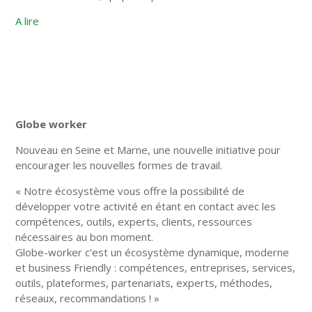
A lire
Globe worker
Nouveau en Seine et Marne, une nouvelle initiative pour
encourager les nouvelles formes de travail.
« Notre écosystème vous offre la possibilité de
développer votre activité en étant en contact avec les
compétences, outils, experts, clients, ressources
nécessaires au bon moment.
Globe-worker c’est un écosystème dynamique, moderne
et business Friendly : compétences, entreprises, services,
outils, plateformes, partenariats, experts, méthodes,
réseaux, recommandations ! »