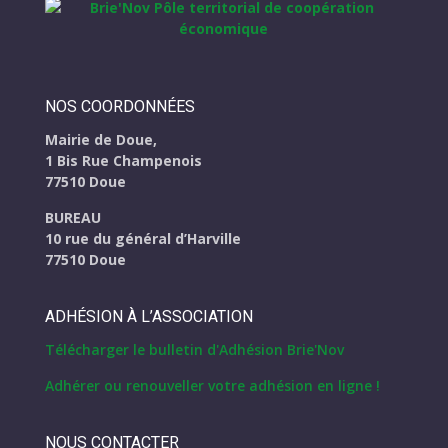
NOS COORDONNÉES
Mairie de Doue,
1 Bis Rue Champenois
77510 Doue
BUREAU
10 rue du général d’Harville
77510 Doue
ADHÉSION À L’ASSOCIATION
Télécharger le bulletin d'Adhésion Brie'Nov
Adhérer ou renouveller votre adhésion en ligne !
NOUS CONTACTER