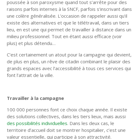
poussée à son paroxysme quand tout s’arrête pour des
raisons parfois internes à la SNCF, parfois s’inscrivant dans
une colère généralisée. L’occasion de rappeler aussi qu’il
existe des alternatives et que le télétravail, dans un tiers
lieu, en est une qui permet de travailler à distance dans un
milieu professionnel. Tout en étant aussi efficace (voir
plus) et plus détendu…
C’est certainement un atout pour la campagne qui devient,
de plus en plus, un rêve de citadin combinant le plaisir des
grands espaces avec l’accessibilité à tous ces services qui
font l’attrait de la ville.
Travailler à la campagne
100 000 personnes font ce choix chaque année. Il existe
des solutions collectives, dans les tiers lieux, mais aussi
des possibilités individuelles
. Dans les deux cas, le
territoire d’accueil doit se montrer hospitalier, c’est une
valeur essentielle, qui participe à son attractivité.