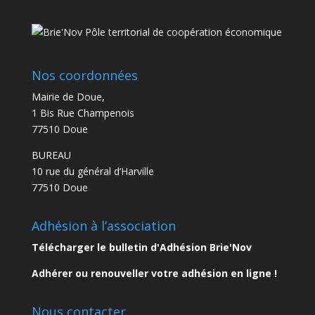
Nos coordonnées
Mairie de Doue,
1 Bis Rue Champenois
77510 Doue
BUREAU
10 rue du général d’Harville
77510 Doue
Adhésion à l’association
Télécharger le bulletin d'Adhésion Brie'Nov
Adhérer ou renouveller votre adhésion en ligne !
Nous contacter