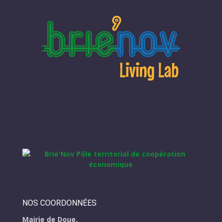
NOS COORDONNÉES
Mairie de Doue,