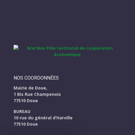
NOS COORDONNÉES
Mairie de Doue,
1 Bis Rue Champenois
77510 Doue
BUREAU
10 rue du général d’Harville
77510 Doue