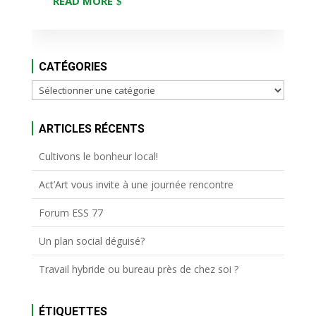
READ MORE
CATÉGORIES
Catégories
ARTICLES RÉCENTS
Cultivons le bonheur local!
Act’Art vous invite à une journée rencontre
Forum ESS 77
Un plan social déguisé?
Travail hybride ou bureau près de chez soi ?
ÉTIQUETTES