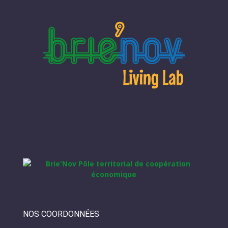
NOS COORDONNÉES