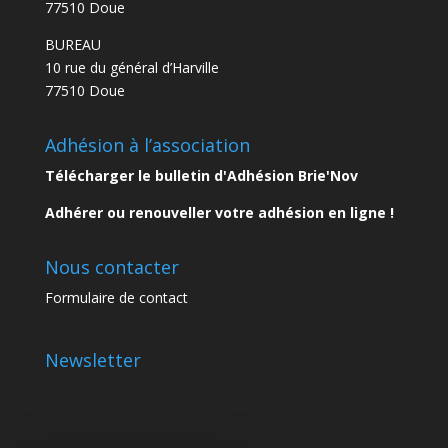
77510 Doue
BUREAU
10 rue du général d’Harville
77510 Doue
Adhésion à l’association
Télécharger le bulletin d'Adhésion Brie'Nov
Adhérer ou renouveller votre adhésion en ligne !
Nous contacter
Formulaire de contact
Newsletter