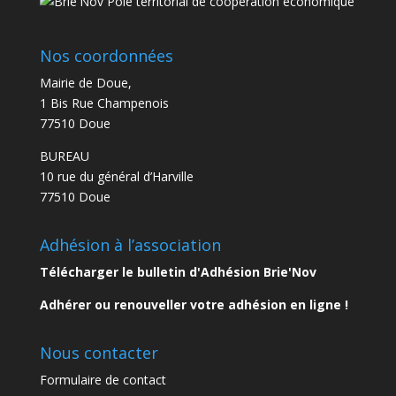
Nos coordonnées
Mairie de Doue,
1 Bis Rue Champenois
77510 Doue
BUREAU
10 rue du général d’Harville
77510 Doue
Adhésion à l’association
Télécharger le bulletin d'Adhésion Brie'Nov
Adhérer ou renouveller votre adhésion en ligne !
Nous contacter
Formulaire de contact