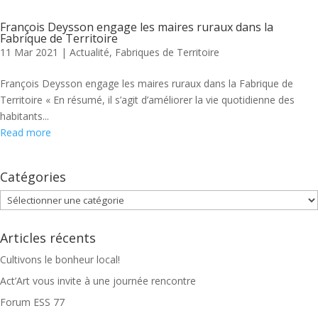
François Deysson engage les maires ruraux dans la
Fabrique de Territoire
11 Mar 2021
|
Actualité
,
Fabriques de Territoire
François Deysson engage les maires ruraux dans la Fabrique de
Territoire « En résumé, il s’agit d’améliorer la vie quotidienne des
habitants...
Read more
Catégories
Catégories
Articles récents
Cultivons le bonheur local!
Act’Art vous invite à une journée rencontre
Forum ESS 77