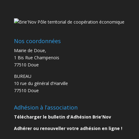
Nos coordonnées
Mairie de Doue,
1 Bis Rue Champenois
77510 Doue
BUREAU
10 rue du général d’Harville
77510 Doue
Adhésion à l’association
Télécharger le bulletin d'Adhésion Brie'Nov
Adhérer ou renouveller votre adhésion en ligne !