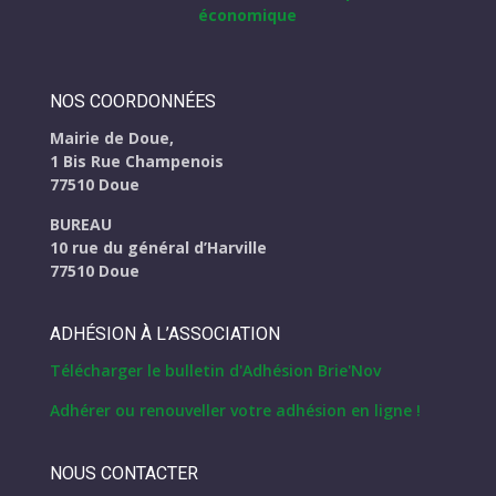
NOS COORDONNÉES
Mairie de Doue,
1 Bis Rue Champenois
77510 Doue
BUREAU
10 rue du général d’Harville
77510 Doue
ADHÉSION À L’ASSOCIATION
Télécharger le bulletin d'Adhésion Brie'Nov
Adhérer ou renouveller votre adhésion en ligne !
NOUS CONTACTER