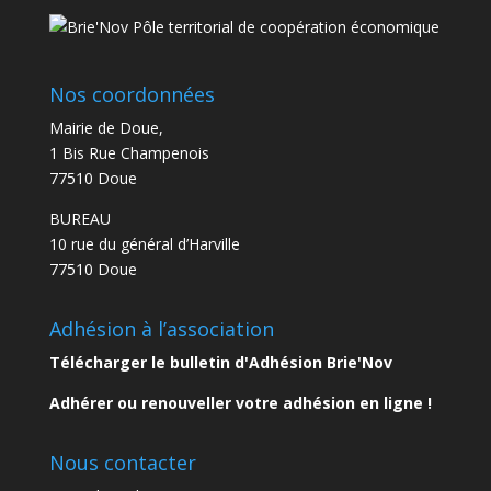
Nos coordonnées
Mairie de Doue,
1 Bis Rue Champenois
77510 Doue
BUREAU
10 rue du général d’Harville
77510 Doue
Adhésion à l’association
Télécharger le bulletin d'Adhésion Brie'Nov
Adhérer ou renouveller votre adhésion en ligne !
Nous contacter